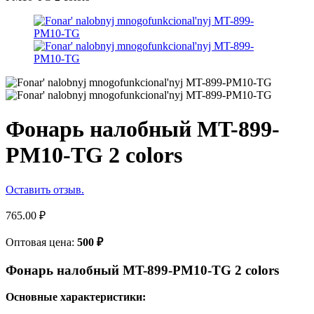
Фонарь налобный MT-899-
PM10-TG 2 colors
Оставить отзыв.
765.00
₽
Оптовая цена:
500
₽
Фонарь налобный MT-899-PM10-TG 2 colors
Основные характеристики: