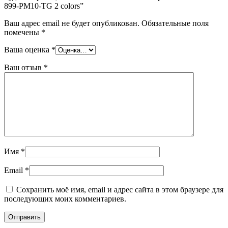
899-PM10-TG 2 colors”
Ваш адрес email не будет опубликован.
Обязательные поля
помечены
*
Ваша оценка
*
Ваш отзыв
*
Имя
*
Email
*
Сохранить моё имя, email и адрес сайта в этом браузере для
последующих моих комментариев.