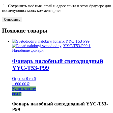
Сохранить моё имя, email и адрес сайта в этом браузере для
последующих моих комментариев.
Похожие товары
Налобные фонари
Фонарь налобный светодиодный
YYC-T53-P99
Оценка
0
из 5
1 600.00
₽
Купить оптом
884 ₽
Фонарь налобный светодиодный YYC-T53-
P99