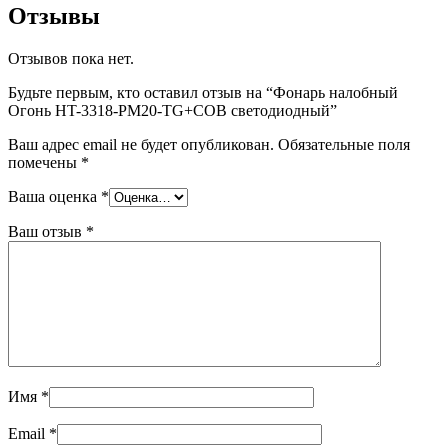
Отзывы
Отзывов пока нет.
Будьте первым, кто оставил отзыв на “Фонарь налобный
Огонь HT-3318-PM20-TG+COB светодиодный”
Ваш адрес email не будет опубликован.
Обязательные поля
помечены
*
Ваша оценка
*
Ваш отзыв
*
Имя
*
Email
*