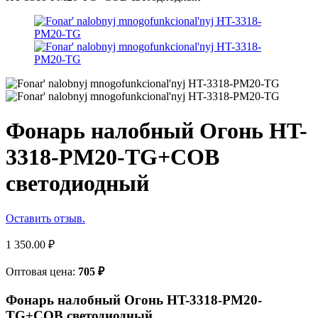
Фонарь налобный Огонь HT-
3318-PM20-TG+COB
светодиодный
Оставить отзыв.
1 350.00
₽
Оптовая цена:
705
₽
Фонарь налобный Огонь HT-3318-PM20-
TG+COB светодиодный