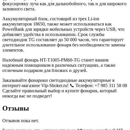
фокусировку луча как для дальнобойного, так и для широкого
заливного света.
Аккумуляторный блок, состоящий из трех Li-ion
аккумуляторов 18650, также может использоваться как
PowerBank для зарядки мобильных устройств через USB, что
добавляет удобства в использовании. Срок службы
светодиодов TG составляет до 50 000 часов, что гарантирует
длительное использование фонаря без необходимости замены
элементов.
Налобный фонарь HT-T1005-PM60-TG станет вашим
надежным помощником в различных ситуациях, а также
отличным подарком для близких и друзей.
Заказывайте фонарики светодиодные аккумуляторные в
интернет-магазине Vip-Shoker.ru! 📞 Телефон: +7 985 311 58 08
Сделайте правильный выбор и купите фонарик, который
никогда вас не подведет!
Отзывы
Отзывов пока нет.