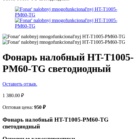
Фонарь налобный HT-T1005-
PM60-TG светодиодный
Оставить отзыв.
1 380.00
₽
Оптовая цена:
950
₽
Фонарь налобный HT-T1005-PM60-TG
светодиодный
Основные характеристики