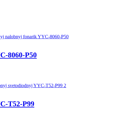
.
C-8060-P50
C-T52-P99