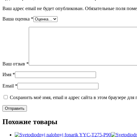
Ваш адрес email не будет опубликован.
Обязательные поля пом
Ваша оценка
*
Ваш отзыв
*
Имя
*
Email
*
Сохранить моё имя, email и адрес сайта в этом браузере д
Похожие товары