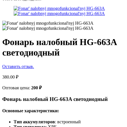
Фонарь налобный HG-663A
светодиодный
Оставить отзыв.
380.00
₽
Оптовая цена:
200
₽
Фонарь налобный HG-663A светодиодный
Основные характеристики:
Тип аккумуляторов
: встроенный
Тип светодиода
: XPE