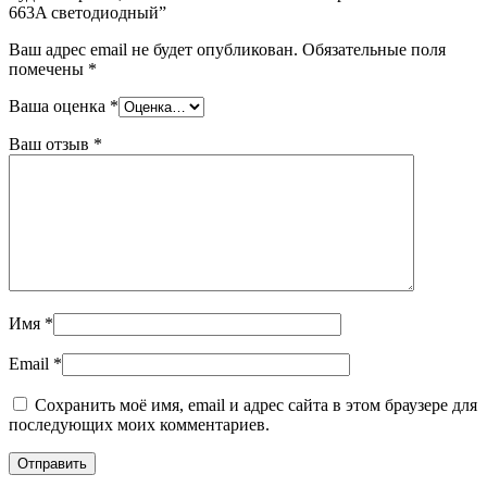
663A светодиодный”
Ваш адрес email не будет опубликован.
Обязательные поля
помечены
*
Ваша оценка
*
Ваш отзыв
*
Имя
*
Email
*
Сохранить моё имя, email и адрес сайта в этом браузере для
последующих моих комментариев.