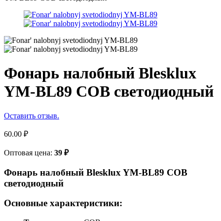
Фонарь налобный Blesklux
YM-BL89 COB светодиодный
Оставить отзыв.
60.00
₽
Оптовая цена:
39
₽
Фонарь налобный Blesklux YM-BL89 COB
светодиодный
Основные характеристики: