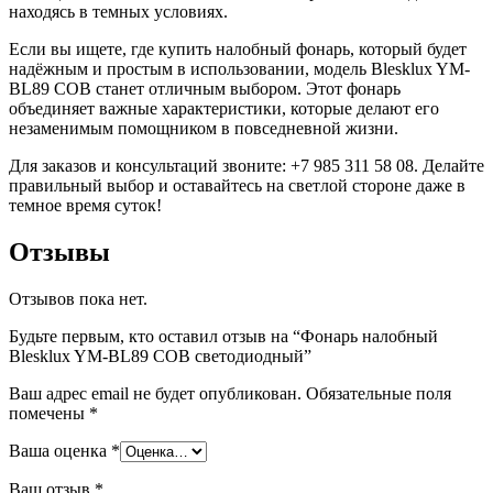
находясь в темных условиях.
Если вы ищете, где купить налобный фонарь, который будет
надёжным и простым в использовании, модель Blesklux YM-
BL89 COB станет отличным выбором. Этот фонарь
объединяет важные характеристики, которые делают его
незаменимым помощником в повседневной жизни.
Для заказов и консультаций звоните: +7 985 311 58 08. Делайте
правильный выбор и оставайтесь на светлой стороне даже в
темное время суток!
Отзывы
Отзывов пока нет.
Будьте первым, кто оставил отзыв на “Фонарь налобный
Blesklux YM-BL89 COB светодиодный”
Ваш адрес email не будет опубликован.
Обязательные поля
помечены
*
Ваша оценка
*
Ваш отзыв
*