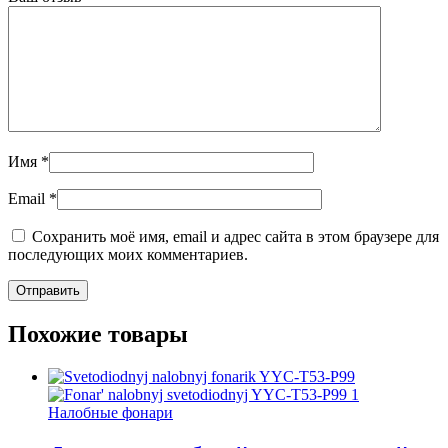
Имя
*
Email
*
Сохранить моё имя, email и адрес сайта в этом браузере для
последующих моих комментариев.
Похожие товары
Налобные фонари