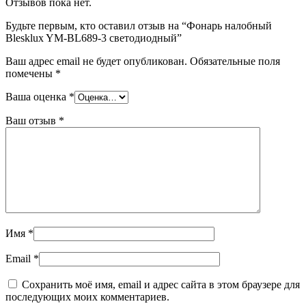
Отзывов пока нет.
Будьте первым, кто оставил отзыв на “Фонарь налобный
Blesklux YM-BL689-3 светодиодный”
Ваш адрес email не будет опубликован.
Обязательные поля
помечены
*
Ваша оценка
*
Ваш отзыв
*
Имя
*
Email
*
Сохранить моё имя, email и адрес сайта в этом браузере для
последующих моих комментариев.