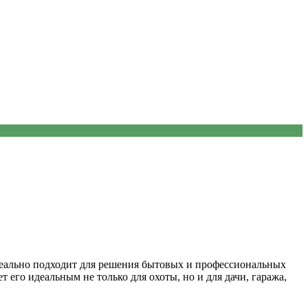
деально подходит для решения бытовых и профессиональных
 его идеальным не только для охоты, но и для дачи, гаража,