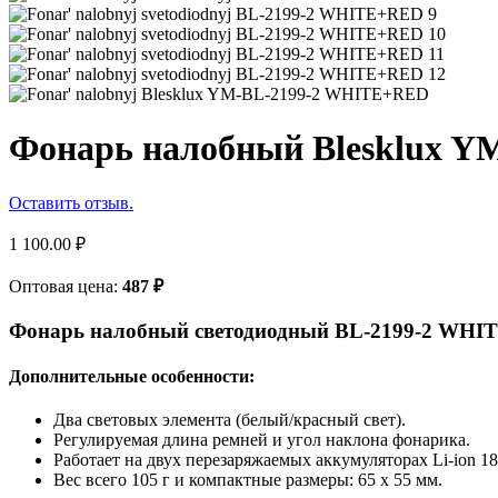
Фонарь налобный Blesklux 
Оставить отзыв.
1 100.00
₽
Оптовая цена:
487
₽
Фонарь налобный светодиодный BL-2199-2 WH
Дополнительные особенности:
Два световых элемента (белый/красный свет).
Регулируемая длина ремней и угол наклона фонарика.
Работает на двух перезаряжаемых аккумуляторах Li-ion 18
Вес всего 105 г и компактные размеры: 65 х 55 мм.