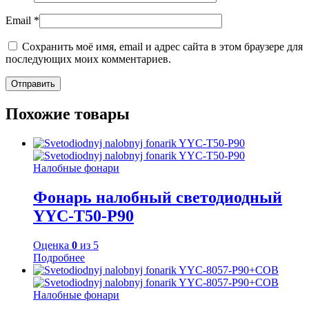
Email
*
Сохранить моё имя, email и адрес сайта в этом браузере для
последующих моих комментариев.
Похожие товары
Налобные фонари
Фонарь налобный светодиодный
YYC-Т50-P90
Оценка
0
из 5
Подробнее
Налобные фонари