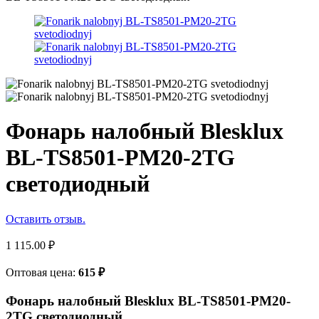
Фонарь налобный Blesklux
BL-TS8501-PM20-2TG
светодиодный
Оставить отзыв.
1 115.00
₽
Оптовая цена:
615
₽
Фонарь налобный Blesklux BL-TS8501-PM20-
2TG светодиодный