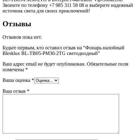
Звоните по телефону +7 985 311 58 08 и выберите надежный
источник света для своих приключений!
Отзывы
Отзывов пока нет.
Будьте первым, кто оставил отзыв на “Фонарь налобный
Blesklux BL-TB05-PM30-2TG светодиодный”
Ваш адрес email не будет опубликован.
Обязательные поля
помечены
*
Ваша оценка
*
Ваш отзыв
*