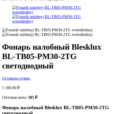
Фонарь налобный Blesklux
BL-TB05-PM30-2TG
светодиодный
Оставить отзыв.
1 180.00
₽
Оптовая цена:
585
₽
Фонарь налобный Blesklux BL-TB05-PM30-2TG
светодиодный