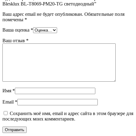
Blesklux BL-T8069-PM20-TG светодиодный”
Ваш адрес email не будет опубликован.
Обязательные поля
помечены
*
Ваша оценка
*
Ваш отзыв
*
Имя
*
Email
*
Сохранить моё имя, email и адрес сайта в этом браузере для
последующих моих комментариев.