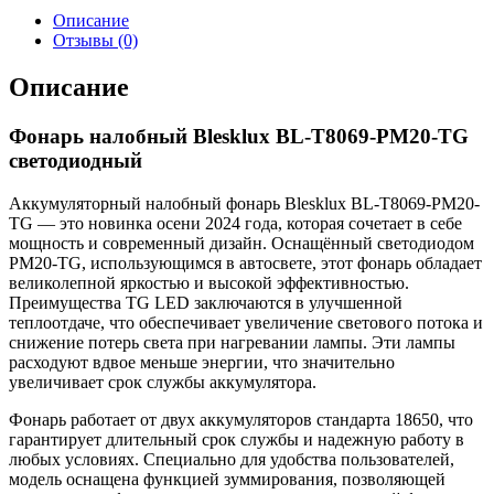
Описание
Отзывы (0)
Описание
Фонарь налобный Blesklux BL-T8069-PM20-TG
светодиодный
Аккумуляторный налобный фонарь Blesklux BL-T8069-PM20-
TG — это новинка осени 2024 года, которая сочетает в себе
мощность и современный дизайн. Оснащённый светодиодом
PM20-TG, использующимся в автосвете, этот фонарь обладает
великолепной яркостью и высокой эффективностью.
Преимущества TG LED заключаются в улучшенной
теплоотдаче, что обеспечивает увеличение светового потока и
снижение потерь света при нагревании лампы. Эти лампы
расходуют вдвое меньше энергии, что значительно
увеличивает срок службы аккумулятора.
Фонарь работает от двух аккумуляторов стандарта 18650, что
гарантирует длительный срок службы и надежную работу в
любых условиях. Специально для удобства пользователей,
модель оснащена функцией зуммирования, позволяющей