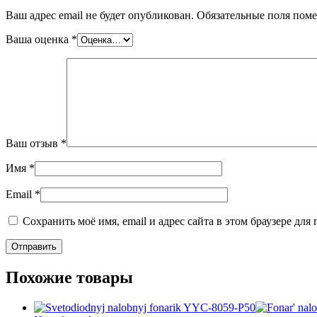
Ваш адрес email не будет опубликован.
Обязательные поля пом
Ваша оценка
*
Ваш отзыв
*
Имя
*
Email
*
Сохранить моё имя, email и адрес сайта в этом браузере д
Похожие товары