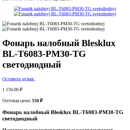
Фонарь налобный Blesklux
BL-T6083-PM30-TG
светодиодный
Оставить отзыв.
1 150.00
₽
Оптовая цена:
550
₽
Фонарь налобный Blesklux BL-T6083-PM30-TG
светодиодный