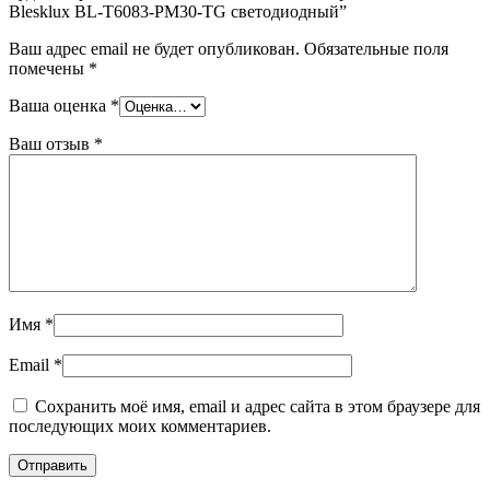
Blesklux BL-T6083-PM30-TG светодиодный”
Ваш адрес email не будет опубликован.
Обязательные поля
помечены
*
Ваша оценка
*
Ваш отзыв
*
Имя
*
Email
*
Сохранить моё имя, email и адрес сайта в этом браузере для
последующих моих комментариев.