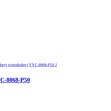
C-8068-P50