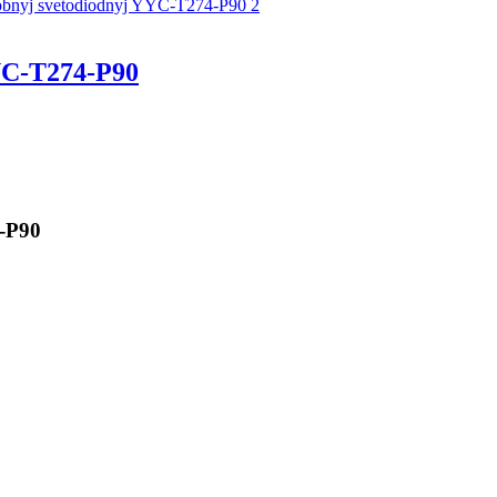
C-T274-P90
-P90