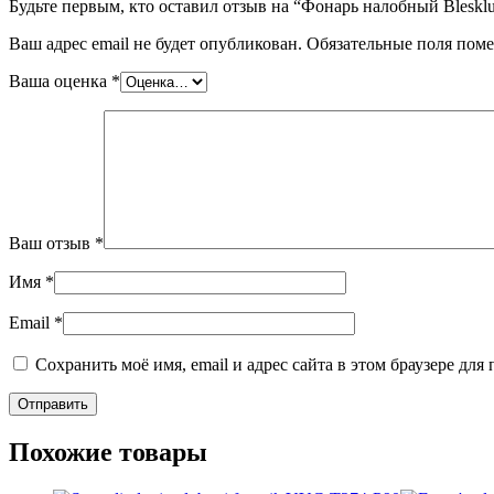
Будьте первым, кто оставил отзыв на “Фонарь налобный Bles
Ваш адрес email не будет опубликован.
Обязательные поля пом
Ваша оценка
*
Ваш отзыв
*
Имя
*
Email
*
Сохранить моё имя, email и адрес сайта в этом браузере д
Похожие товары