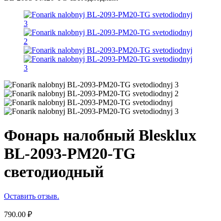
Фонарь налобный Blesklux
BL-2093-PM20-TG
светодиодный
Оставить отзыв.
790.00
₽