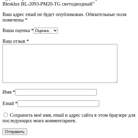
Blesklux BL-2093-PM20-TG светодиодный”
Ваш адрес email не будет опубликован.
Обязательные поля
помечены
*
Ваша оценка
*
Ваш отзыв
*
Имя
*
Email
*
Сохранить моё имя, email и адрес сайта в этом браузере для
последующих моих комментариев.