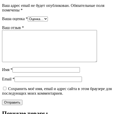
Ваш адрес email не будет опубликован.
Обязательные поля
помечены
*
Ваша оценка
*
Ваш отзыв
*
Имя
*
Email
*
Сохранить моё имя, email и адрес сайта в этом браузере для
последующих моих комментариев.
Похожие товары