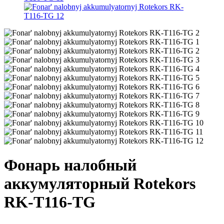
Фонарь налобный
аккумуляторный Rotekors
RK-T116-TG