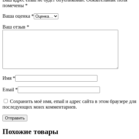
помечены
*
Ваша оценка
*
Ваш отзыв
*
Имя
*
Email
*
Сохранить моё имя, email и адрес сайта в этом браузере для
последующих моих комментариев.
Похожие товары