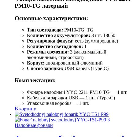
PM10-TG лазерный
Основные характеристики:
Тип светодиода:
PM10-TG, TG
Количество аккумуляторов:
3 шт. 18650
Регулировка фокуса:
есть (зуммирование)
Количество светодиодов:
1
Режимы свечения:
3 (максимальный,
экономичный, стробоскоп)
Корпус:
анодированный алюминий
Способ зарядки:
USB-кабель (Type-C)
Комплектация:
Фонарь налобный YYC-2211-PM10-TG — 1 шт.
Кабель для зарядки USB — 1 шт. (Type-C)
Упаковочная коробка — 1 шт.
В корзину
Налобные фонари