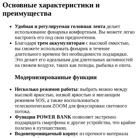
Основные характеристики и
преимущества
Удобная и регулируемая головная лента
делает
использование фонарика комфортным. Вы можете легко
настроить его под свои предпочтения.
Благодаря
трем аккумуляторам
с высокой емкостью,
вы сможете использовать фонарик в течение
длительного времени без необходимости подзарядки.
Это делает его идеальным для длительных активностей
на свежем воздухе, таких как походы, рыбалка и охота.
Модернизированные функции
Несколько режимов работы
: выбрать можно между
высокой яркостью, низкой яркостью и мигающим
режимом SOS, а также воспользоваться
телескопическим ZOOM для фокусировки светового
потока.
Функция POWER BANK
позволяет экстренно
подзарядить смартфоны и другие устройства, что крайне
полезно в путешествиях.
Водонепроницаемый корпус
из прочного материала