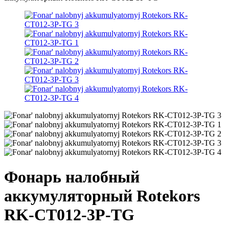
Фонарь налобный
аккумуляторный Rotekors
RK-CT012-3P-TG