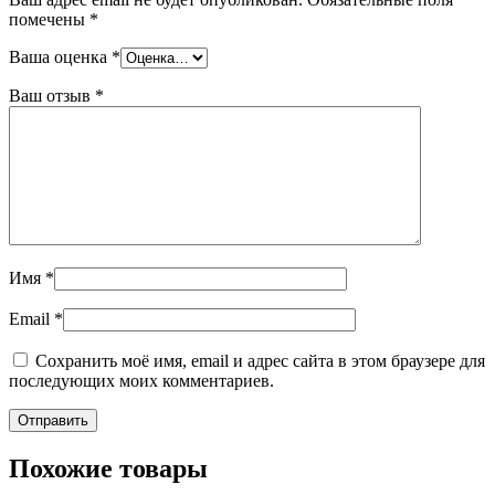
помечены
*
Ваша оценка
*
Ваш отзыв
*
Имя
*
Email
*
Сохранить моё имя, email и адрес сайта в этом браузере для
последующих моих комментариев.
Похожие товары