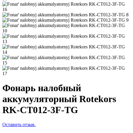
Фонарь налобный
аккумуляторный Rotekors
RK-CT012-3F-TG
Оставить отзыв.