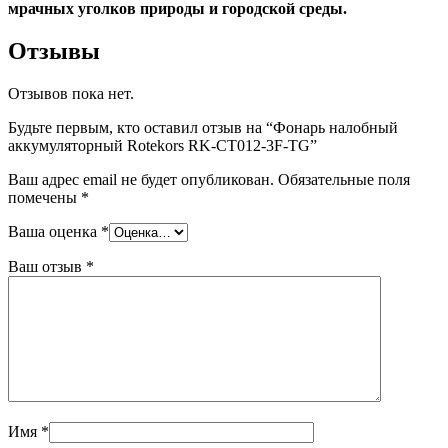
мрачных уголков природы и городской среды.
Отзывы
Отзывов пока нет.
Будьте первым, кто оставил отзыв на “Фонарь налобный
аккумуляторный Rotekors RK-CT012-3F-TG”
Ваш адрес email не будет опубликован.
Обязательные поля
помечены
*
Ваша оценка
*
Ваш отзыв
*
Имя
*