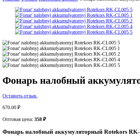
Фонарь налобный аккумулят
Оставить отзыв.
670.00
₽
Оптовая цена:
358
₽
Фонарь налобный аккумуляторный Rotekors RK