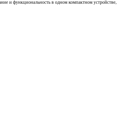
ание и функциональность в одном компактном устройстве,