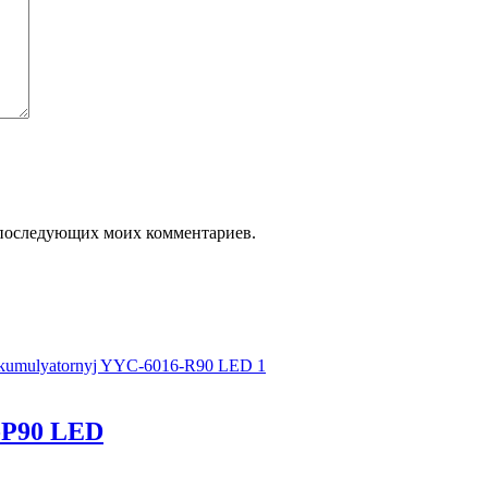
ля последующих моих комментариев.
-Р90 LED