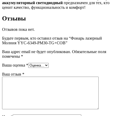
аккумуляторный светодиодный
предназначен для тех, кто
ценит качество, функциональность и комфорт!
Отзывы
Отзывов пока нет.
Будьте первым, кто оставил отзыв на “Фонарь лазерный
Молния YYC-6349-РM30-TG+COB”
Ваш адрес email не будет опубликован.
Обязательные поля
помечены
*
Ваша оценка
*
Ваш отзыв
*