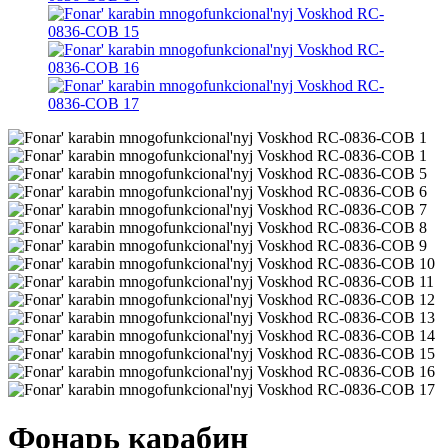
Фонарь карабин