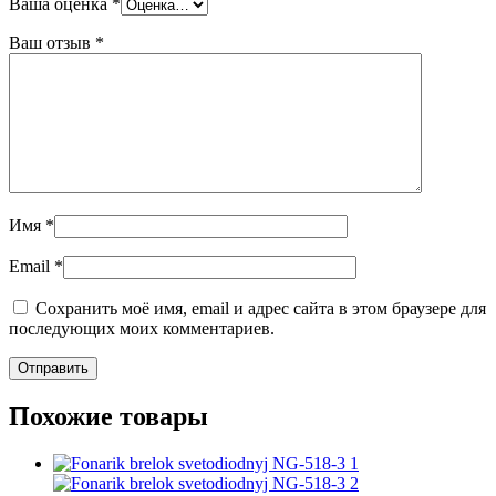
Ваша оценка
*
Ваш отзыв
*
Имя
*
Email
*
Сохранить моё имя, email и адрес сайта в этом браузере для
последующих моих комментариев.
Похожие товары