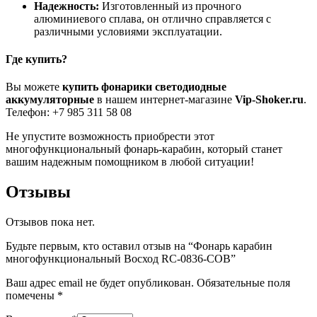
Надежность:
Изготовленный из прочного
алюминиевого сплава, он отлично справляется с
различными условиями эксплуатации.
Где купить?
Вы можете
купить фонарики светодиодные
аккумуляторные
в нашем интернет-магазине
Vip-Shoker.ru
.
Телефон: +7 985 311 58 08
Не упустите возможность приобрести этот
многофункциональный фонарь-карабин, который станет
вашим надежным помощником в любой ситуации!
Отзывы
Отзывов пока нет.
Будьте первым, кто оставил отзыв на “Фонарь карабин
многофункциональный Восход RC-0836-COB”
Ваш адрес email не будет опубликован.
Обязательные поля
помечены
*