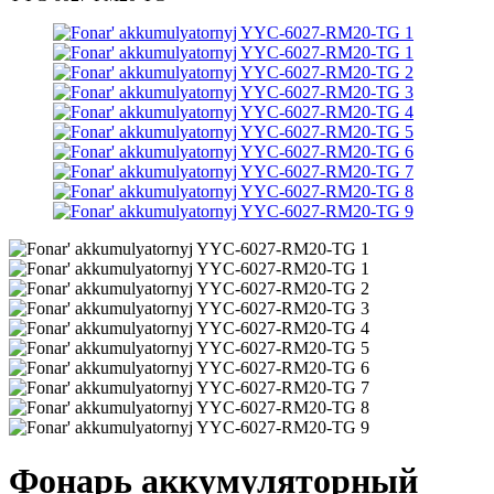
Фонарь аккумуляторный