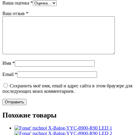
Ваша оценка
*
Ваш отзыв
*
Имя
*
Email
*
Сохранить моё имя, email и адрес сайта в этом браузере для
последующих моих комментариев.
Похожие товары