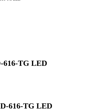
-616-TG LED
LD-616-TG LED