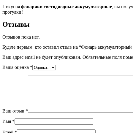
Покупая
фонарики светодиодные аккумуляторные
, вы полу
прогулки!
Отзывы
Отзывов пока нет.
Будьте первым, кто оставил отзыв на “Фонарь аккумуляторны
Ваш адрес email не будет опубликован.
Обязательные поля пом
Ваша оценка
*
Ваш отзыв
*
Имя
*
Email
*