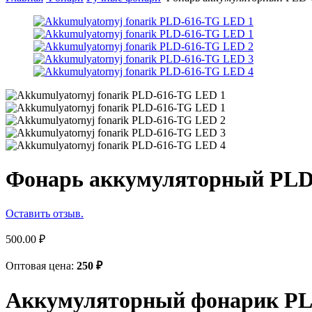
Фонарь аккумуляторный PLD
Оставить отзыв.
500.00
₽
Оптовая цена:
250
₽
Аккумуляторный фонарик P