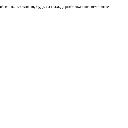
й использования, будь то поход, рыбалка или вечерние