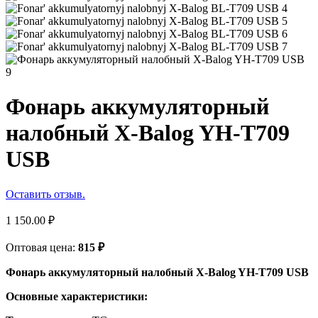
Фонарь аккумуляторный
налобный X-Balog YH-T709
USB
Оставить отзыв.
1 150.00
₽
Оптовая цена:
815
₽
Фонарь аккумуляторный налобный X-Balog YH-T709 USB
Основные характеристики: