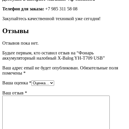
Телефон для заказа:
+7 985 311 58 08
Закупайтесь качественной техникой уже сегодня!
Отзывы
Отзывов пока нет.
Будьте первым, кто оставил отзыв на “Фонарь
аккумуляторный налобный X-Balog YH-T709 USB”
Ваш адрес email не будет опубликован.
Обязательные поля
помечены
*
Ваша оценка
*
Ваш отзыв
*