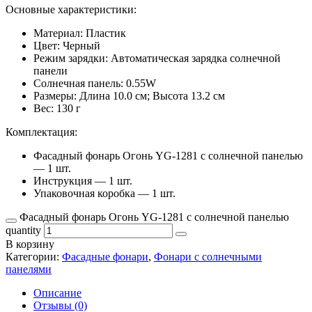
Основные характеристики:
Материал: Пластик
Цвет: Черный
Режим зарядки: Автоматическая зарядка солнечной
панели
Солнечная панель: 0.55W
Размеры: Длина 10.0 см; Высота 13.2 см
Вес: 130 г
Комплектация:
Фасадный фонарь Огонь YG-1281 с солнечной панелью
— 1 шт.
Инструкция — 1 шт.
Упаковочная коробка — 1 шт.
Фасадный фонарь Огонь YG-1281 с солнечной панелью
quantity
В корзину
Категории:
Фасадные фонари
,
Фонари с солнечными
панелями
Описание
Отзывы (0)