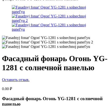
Фасадный фонарь Огонь YG-
1281 с солнечной панелью
Оставить отзыв.
0.00
₽
Фасадный фонарь Огонь YG-1281 с солнечной
панелью