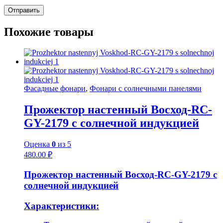
Похожие товары
Фасадные фонари
,
Фонари с солнечными панелями
Прожектор настенный Восход-RC-
GY-2179 с солнечной индукцией
Оценка
0
из 5
480.00
₽
Прожектор настенный Восход-RC-GY-2179 с
солнечной индукцией
Характеристики: