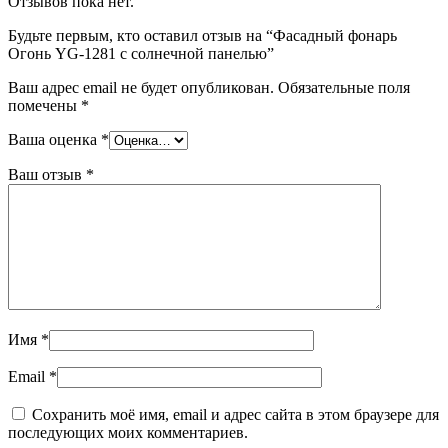
Отзывов пока нет.
Будьте первым, кто оставил отзыв на “Фасадный фонарь
Огонь YG-1281 с солнечной панелью”
Ваш адрес email не будет опубликован.
Обязательные поля
помечены
*
Ваша оценка
*
Ваш отзыв
*
Имя
*
Email
*
Сохранить моё имя, email и адрес сайта в этом браузере для
последующих моих комментариев.