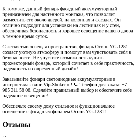
К тому же, данный фонарь фасадный аккумуляторный
предназначен для настенного монтажа, что позволяет
разместить его около дверей, на колоннах и фасадах. Он
отлично подходит для установки на лестницах и у стен,
обеспечивая безопасность и хорошее освещение вашего двора
в темное время суток.
С легкостью освещая пространство, фонарь Огонь YG-1281
создаст уютную атмосферу и помогут вам чувствовать себя в
безопасности. Не упустите возможность купить
прожекторный фонарь, который сочетает в себе практичность,
надежность и современный дизайн!
Заказывайте фонари светодиодные аккумуляторные в
интернет-магазине Vip-Shoker.ru! 📞 Телефон для заказа: +7
985 311 58 08. Сделайте правильный выбор и обеспечьте себе
надежное освещение!
Обеспечьте своему дому стильное и функциональное
освещение с фасадным фонарем Огонь YG-1281!
Отзывы