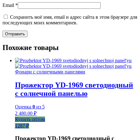
Email
*
Сохранить моё имя, email и адрес сайта в этом браузере для
последующих моих комментариев.
Похожие товары
Фонари с солнечными панелями
Прожектор YD-1969 светодиодный
с солнечной панелью
Оценка
0
из 5
2 480.00
₽
Купить оптом
1287 ₽
Прожектор YD-1969 светодиодный с