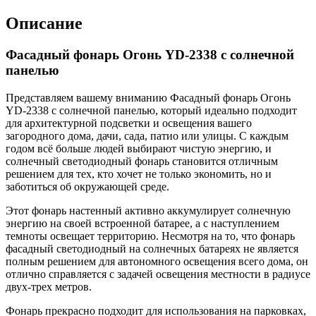
Описание
Фасадный фонарь Огонь YD-2338 с солнечной
панелью
Представляем вашему вниманию Фасадный фонарь Огонь
YD-2338 с солнечной панелью, который идеально подходит
для архитектурной подсветки и освещения вашего
загородного дома, дачи, сада, патио или улицы. С каждым
годом всё больше людей выбирают чистую энергию, и
солнечный светодиодный фонарь становится отличным
решением для тех, кто хочет не только экономить, но и
заботиться об окружающей среде.
Этот фонарь настенный активно аккумулирует солнечную
энергию на своей встроенной батарее, а с наступлением
темноты освещает территорию. Несмотря на то, что фонарь
фасадный светодиодный на солнечных батареях не является
полным решением для автономного освещения всего дома, он
отлично справляется с задачей освещения местности в радиусе
двух-трех метров.
Фонарь прекрасно подходит для использования на парковках,