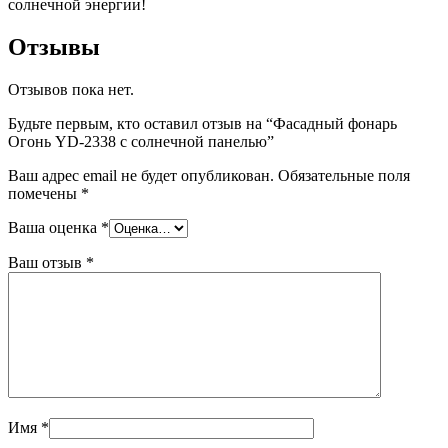
солнечной энергии!
Отзывы
Отзывов пока нет.
Будьте первым, кто оставил отзыв на “Фасадный фонарь
Огонь YD-2338 с солнечной панелью”
Ваш адрес email не будет опубликован.
Обязательные поля
помечены
*
Ваша оценка
*
Ваш отзыв
*
Имя
*