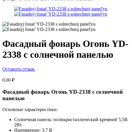
Фасадный фонарь Огонь YD-
2338 с солнечной панелью
Оставить отзыв.
0.00
₽
Фасадный фонарь Огонь YD-2338 с солнечной
панелью
Основные характеристики:
Солнечная панель: поликристаллический кремний 5,5В
2Вт
Напряжение: 3.7 В