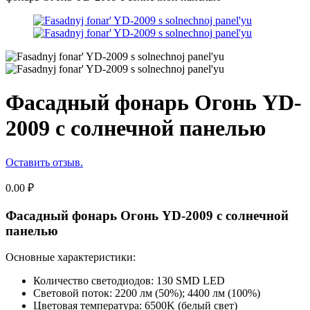
Фасадный фонарь Огонь YD-
2009 с солнечной панелью
Оставить отзыв.
0.00
₽
Фасадный фонарь Огонь YD-2009 с солнечной
панелью
Основные характеристики:
Количество светодиодов: 130 SMD LED
Световой поток: 2200 лм (50%); 4400 лм (100%)
Цветовая температура: 6500K (белый свет)