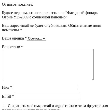
Отзывов пока нет.
Будьте первым, кто оставил отзыв на “Фасадный фонарь
Огонь YD-2009 с солнечной панелью”
Ваш адрес email не будет опубликован.
Обязательные поля
помечены
*
Ваша оценка
*
Ваш отзыв
*
Имя
*
Email
*
Сохранить моё имя, email и адрес сайта в этом браузере для