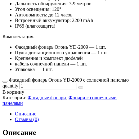
Дальность обнаружения: 7-9 метров
Угол освещения: 120°
Автономность: до 12 часов
Встроенный аккумулятор: 2200 mAh
IP65 (влагозащита)
Комплектация:
Фасадный фонарь Огонь YD-2009 — 1 шт.
Пульт дистанционного управления — 1 шт.
Крепления и комплект дюбелей
кабель солнечной панели — 1 шт.
Упаковка — 1 шт.
Фасадный фонарь Огонь YD-2009 с солнечной панелью
quantity
В корзину
Категории:
Фасадные фонари
,
Фонари с солнечными
панелями
Описание
Отзывы (0)
Описание