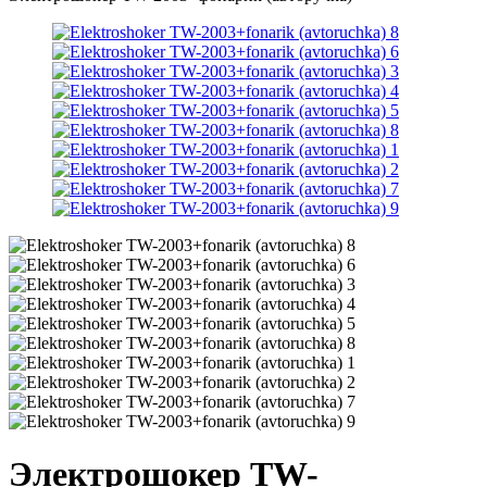
Электрошокер TW-