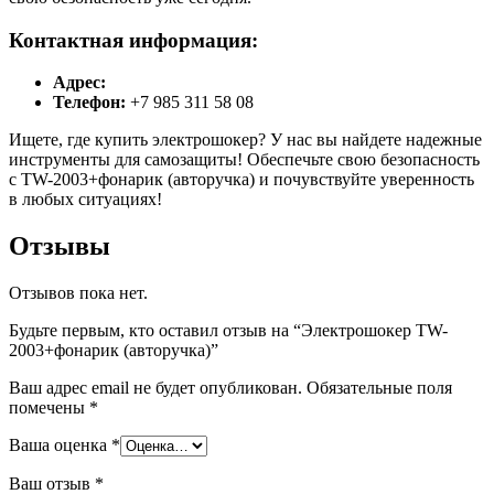
Контактная информация:
Адрес:
Телефон:
+7 985 311 58 08
Ищете, где купить электрошокер? У нас вы найдете надежные
инструменты для самозащиты! Обеспечьте свою безопасность
с TW-2003+фонарик (авторучка) и почувствуйте уверенность
в любых ситуациях!
Отзывы
Отзывов пока нет.
Будьте первым, кто оставил отзыв на “Электрошокер TW-
2003+фонарик (авторучка)”
Ваш адрес email не будет опубликован.
Обязательные поля
помечены
*
Ваша оценка
*
Ваш отзыв
*