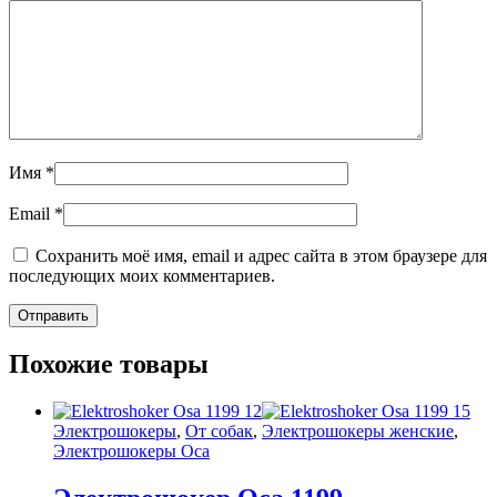
Имя
*
Email
*
Сохранить моё имя, email и адрес сайта в этом браузере для
последующих моих комментариев.
Похожие товары
Электрошокеры
,
От собак
,
Электрошокеры женские
,
Электрошокеры Оса