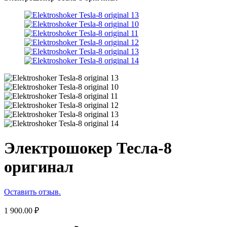
Электрошокер Тесла-8
оригинал
Оставить отзыв.
1 900.00
₽