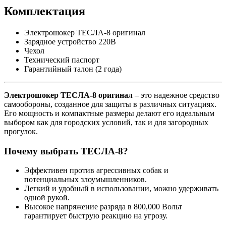
Комплектация
Электрошокер ТЕСЛА-8 оригинал
Зарядное устройство 220В
Чехол
Технический паспорт
Гарантийный талон (2 года)
Электрошокер ТЕСЛА-8 оригинал
– это надежное средство
самообороны, созданное для защиты в различных ситуациях.
Его мощность и компактные размеры делают его идеальным
выбором как для городских условий, так и для загородных
прогулок.
Почему выбрать ТЕСЛА-8?
Эффективен против агрессивных собак и
потенциальных злоумышленников.
Легкий и удобный в использовании, можно удерживать
одной рукой.
Высокое напряжение разряда в 800,000 Вольт
гарантирует быструю реакцию на угрозу.