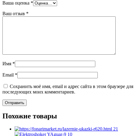
Ваша оценка
*
Ваш отзыв
*
Имя
*
Email
*
Сохранить моё имя, email и адрес сайта в этом браузере для
последующих моих комментариев.
Похожие товары