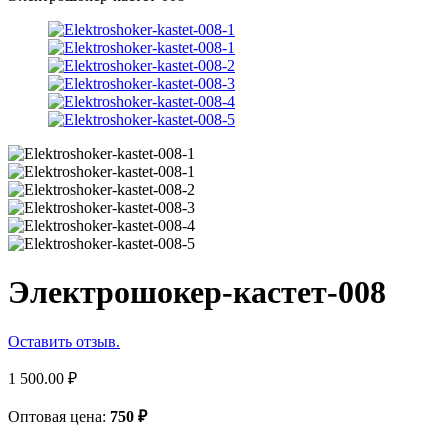
Электрошокер-кастет-008
Оставить отзыв.
1 500.00
₽
Оптовая цена:
750
₽