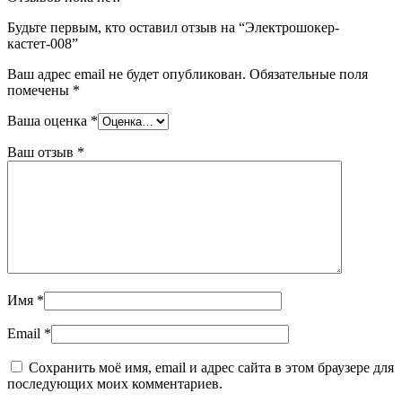
Будьте первым, кто оставил отзыв на “Электрошокер-
кастет-008”
Ваш адрес email не будет опубликован.
Обязательные поля
помечены
*
Ваша оценка
*
Ваш отзыв
*
Имя
*
Email
*
Сохранить моё имя, email и адрес сайта в этом браузере для
последующих моих комментариев.